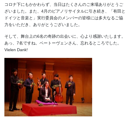
コロナ下にもかかわらず、当日はたくさんのご来場ありがとうご
ざいました。また、4月のピアノリサイタルに引き続き、「有田と
ドイツと音楽と」実行委員会のメンバーの皆様には多大なるご協
力をいただき、ありがとうございました。
そして、舞台上の6名の奇跡の出会いに、心より感謝いたします。
あっ、7名ですね。ベートーヴェンさん、忘れるところでした。
Vielen Dank!