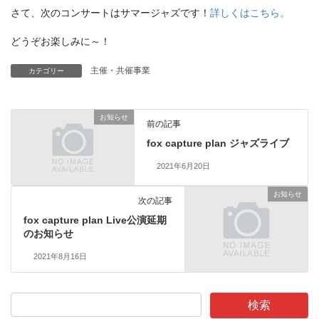
さて、次のコンサートはサマージャズです！
詳しくはこちら。
どうぞお楽しみに～！
主催・共催事業
カテゴリー
お知らせ
前の記事
fox capture plan ジャズライブ
2021年6月20日
お知らせ
次の記事
fox capture plan Live公演延期
のお知らせ
2021年8月16日