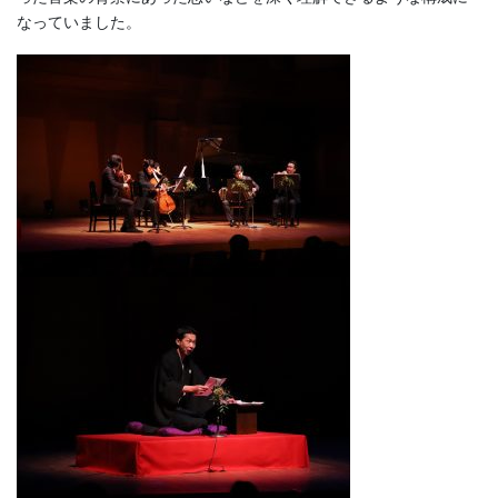
なっていました。