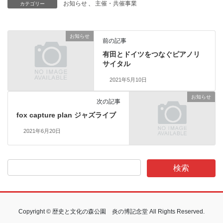
お知らせ
、
主催・共催事業
カテゴリー
お知らせ
前の記事
有田とドイツをつなぐピアノリ
サイタル
2021年5月10日
お知らせ
次の記事
fox capture plan ジャズライブ
2021年6月20日
Copyright © 歴史と文化の森公園 炎の博記念堂 All Rights Reserved.