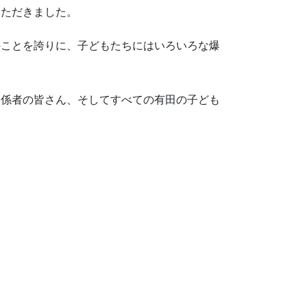
いただきました。
のことを誇りに、子どもたちにはいろいろな爆
関係者の皆さん、そしてすべての有田の子ども