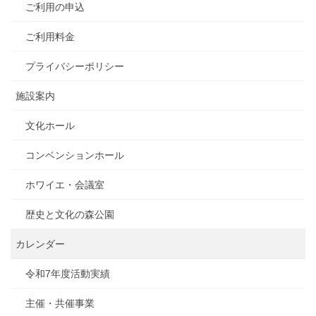
ご利用の申込
ご利用料金
プライバシーポリシー
施設案内
文化ホール
コンベンションホール
ホワイエ・会議室
歴史と文化の森公園
カレンダー
令和7年度活動実績
主催・共催事業