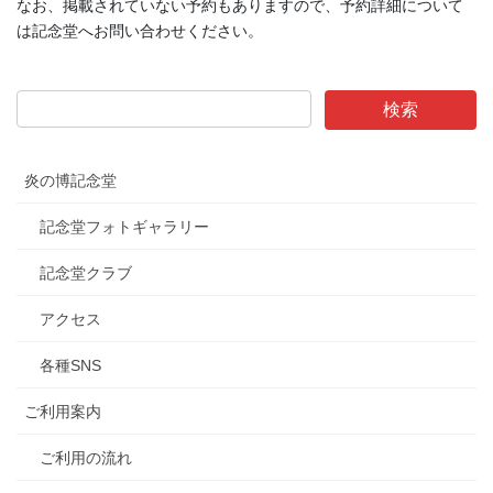
なお、掲載されていない予約もありますので、予約詳細について
は記念堂へお問い合わせください。
炎の博記念堂
記念堂フォトギャラリー
記念堂クラブ
アクセス
各種SNS
ご利用案内
ご利用の流れ