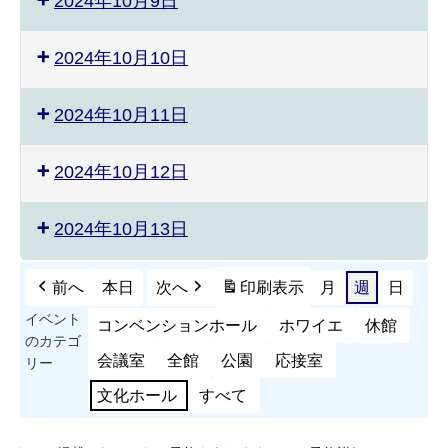
2024年10月9日
2024年10月10日
2024年10月11日
2024年10月12日
2024年10月13日
前へ
本日
次へ
印刷
表示
月
週
日
イベント
コンベンションホール
ホワイエ
休館
のカテゴ
会議室
全館
公園
応接室
リー
文化ホール
すべて