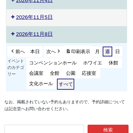
2026年11月4日
2026年11月5日
2026年11月8日
前へ
本日
次へ
印刷
表示
月
週
日
イベント
コンベンションホール
ホワイエ
休館
のカテゴ
会議室
全館
公園
応接室
リー
文化ホール
すべて
なお、掲載されていない予約もありますので、予約詳細について
は記念堂へお問い合わせください。