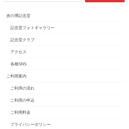
炎の博記念堂
記念堂フォトギャラリー
記念堂クラブ
アクセス
各種SNS
ご利用案内
ご利用の流れ
ご利用の申込
ご利用料金
プライバシーポリシー