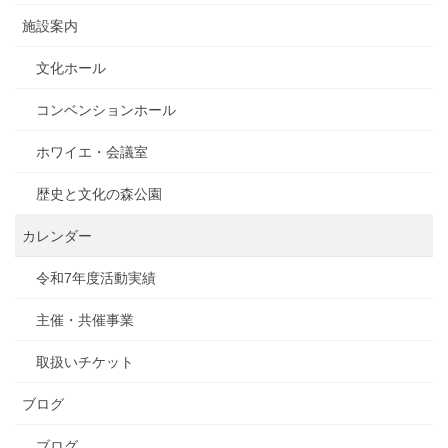
施設案内
文化ホール
コンベンションホール
ホワイエ・会議室
歴史と文化の森公園
カレンダー
令和7年度活動実績
主催・共催事業
取扱いチケット
ブログ
ブログ