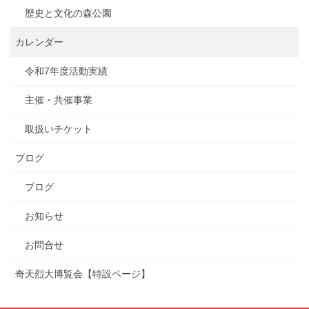
歴史と文化の森公園
カレンダー
令和7年度活動実績
主催・共催事業
取扱いチケット
ブログ
ブログ
お知らせ
お問合せ
奇天烈大博覧会【特設ページ】