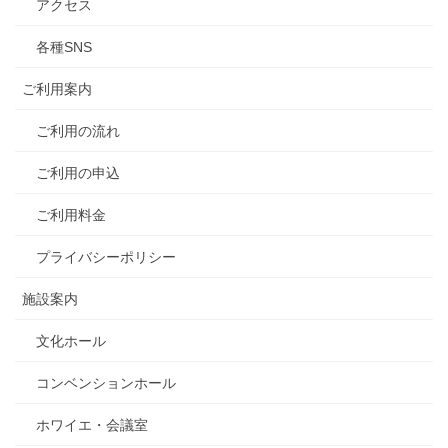
アクセス
各種SNS
ご利用案内
ご利用の流れ
ご利用の申込
ご利用料金
プライバシーポリシー
施設案内
文化ホール
コンベンションホール
ホワイエ・会議室