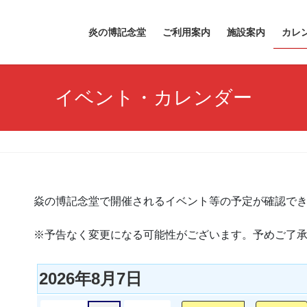
炎の博記念堂
ご利用案内
施設案内
カレ
イベント・カレンダー
焱の博記念堂で開催されるイベント等の予定が確認で
※予告なく変更になる可能性がございます。予めご了
2026年8月7日