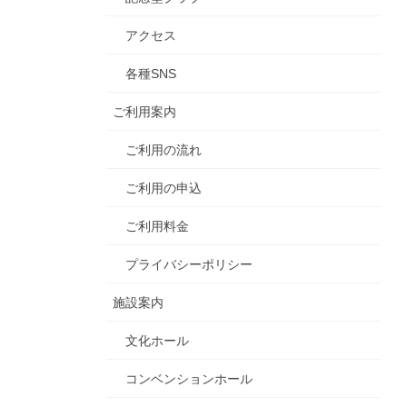
アクセス
各種SNS
ご利用案内
ご利用の流れ
ご利用の申込
ご利用料金
プライバシーポリシー
施設案内
文化ホール
コンベンションホール