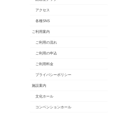
アクセス
各種SNS
ご利用案内
ご利用の流れ
ご利用の申込
ご利用料金
プライバシーポリシー
施設案内
文化ホール
コンベンションホール