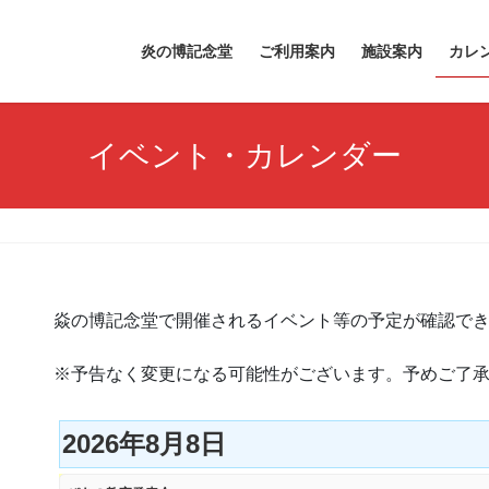
炎の博記念堂
ご利用案内
施設案内
カレ
イベント・カレンダー
焱の博記念堂で開催されるイベント等の予定が確認で
※予告なく変更になる可能性がございます。予めご了
2026年8月8日
ぴ