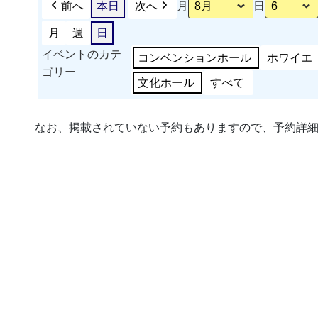
前へ
本日
次へ
月
日
月
週
日
イベントのカテ
コンベンションホール
ホワイエ
ゴリー
文化ホール
すべて
なお、掲載されていない予約もありますので、予約詳