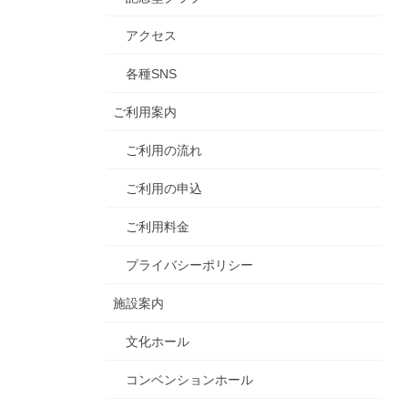
アクセス
各種SNS
ご利用案内
ご利用の流れ
ご利用の申込
ご利用料金
プライバシーポリシー
施設案内
文化ホール
コンベンションホール