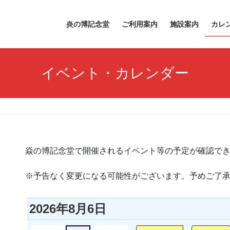
炎の博記念堂
ご利用案内
施設案内
カレ
イベント・カレンダー
焱の博記念堂で開催されるイベント等の予定が確認で
※予告なく変更になる可能性がございます。予めご了
2026年8月6日