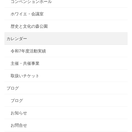
コンベンションホール
ホワイエ・会議室
歴史と文化の森公園
カレンダー
令和7年度活動実績
主催・共催事業
取扱いチケット
ブログ
ブログ
お知らせ
お問合せ