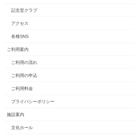
記念堂クラブ
アクセス
各種SNS
ご利用案内
ご利用の流れ
ご利用の申込
ご利用料金
プライバシーポリシー
施設案内
文化ホール