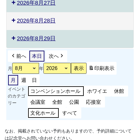
2026年8月27日
2026年8月28日
2026年8月29日
前へ
本日
次へ
印刷
表示
月
年
月
週
日
イベント
コンベンションホール
ホワイエ
休館
のカテゴ
会議室
全館
公園
応接室
リー
文化ホール
すべて
なお、掲載されていない予約もありますので、予約詳細について
は記念堂へお問い合わせください。