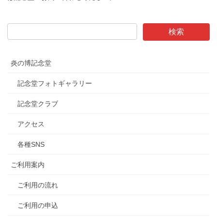
炎の博記念堂
記念堂フォトギャラリー
記念堂クラブ
アクセス
各種SNS
ご利用案内
ご利用の流れ
ご利用の申込