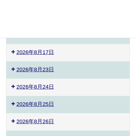
2026年8月3日
2026年8月8日
2026年8月9日
2026年8月17日
2026年8月23日
2026年8月24日
2026年8月25日
2026年8月26日