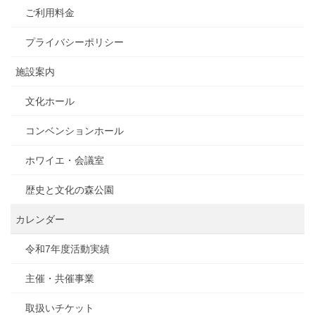
ご利用料金
プライバシーポリシー
施設案内
文化ホール
コンベンションホール
ホワイエ・会議室
歴史と文化の森公園
カレンダー
令和7年度活動実績
主催・共催事業
取扱いチケット