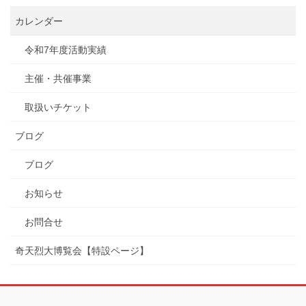
カレンダー
令和7年度活動実績
主催・共催事業
取扱いチケット
ブログ
ブログ
お知らせ
お問合せ
奇天烈大博覧会【特設ページ】