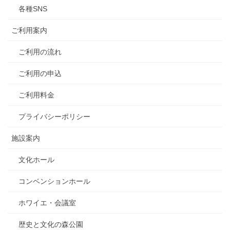
各種SNS
ご利用案内
ご利用の流れ
ご利用の申込
ご利用料金
プライバシーポリシー
施設案内
文化ホール
コンベンションホール
ホワイエ・会議室
歴史と文化の森公園