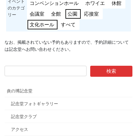
イベント
コンベンションホール
ホワイエ
休館
のカテゴ
会議室
全館
公園
応接室
リー
文化ホール
すべて
なお、掲載されていない予約もありますので、予約詳細について
は記念堂へお問い合わせください。
炎の博記念堂
記念堂フォトギャラリー
記念堂クラブ
アクセス