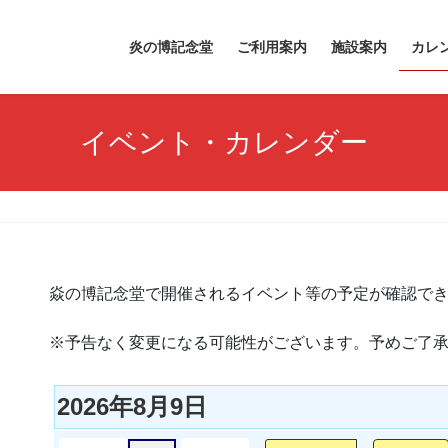
炎の博記念堂
ご利用案内
施設案内
カレ
イベント・カレンダー
焱の博記念堂で開催されるイベント等の予定が確認で
※予告なく変更になる可能性がございます。予めご了
2026年8月9日