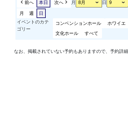
前へ
本日
次へ
月
日
月
週
日
イベントのカテ
コンベンションホール
ホワイエ
ゴリー
文化ホール
すべて
なお、掲載されていない予約もありますので、予約詳