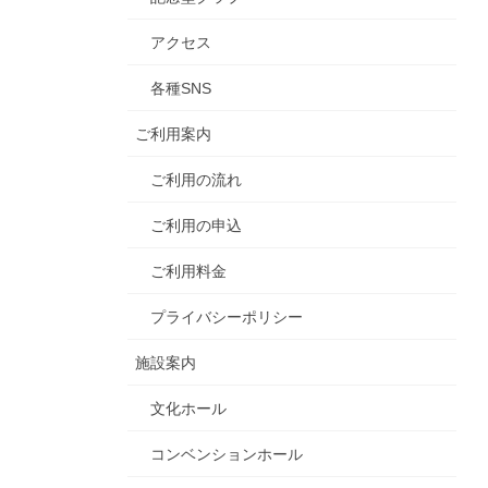
アクセス
各種SNS
ご利用案内
ご利用の流れ
ご利用の申込
ご利用料金
プライバシーポリシー
施設案内
文化ホール
コンベンションホール