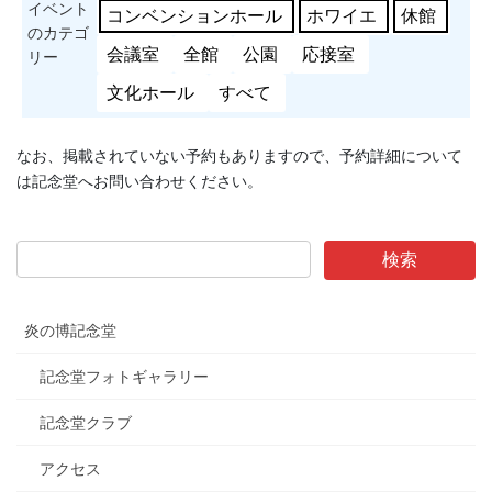
イベント
コンベンションホール
ホワイエ
休館
のカテゴ
会議室
全館
公園
応接室
リー
文化ホール
すべて
なお、掲載されていない予約もありますので、予約詳細について
は記念堂へお問い合わせください。
炎の博記念堂
記念堂フォトギャラリー
記念堂クラブ
アクセス