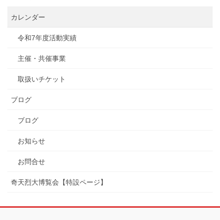
カレンダー
令和7年度活動実績
主催・共催事業
取扱いチケット
ブログ
ブログ
お知らせ
お問合せ
奇天烈大博覧会【特設ページ】