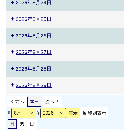
2026年8月24日
2026年8月25日
2026年8月26日
2026年8月27日
2026年8月28日
2026年8月29日
前へ
本日
次へ
印刷
表示
月
年
月
週
日