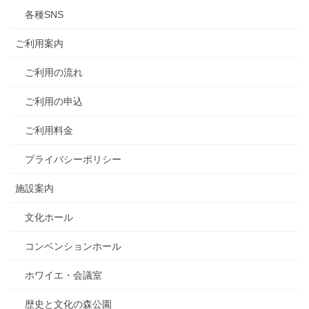
各種SNS
ご利用案内
ご利用の流れ
ご利用の申込
ご利用料金
プライバシーポリシー
施設案内
文化ホール
コンベンションホール
ホワイエ・会議室
歴史と文化の森公園