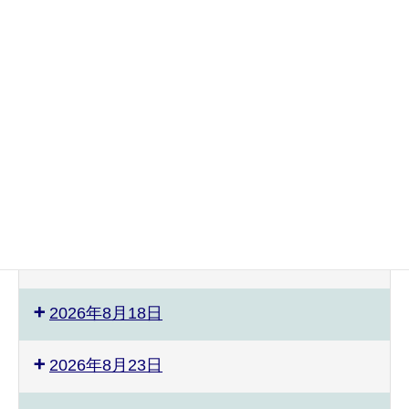
2026年8月3日
2026年8月4日
2026年8月8日
2026年8月9日
2026年8月12日
2026年8月17日
2026年8月18日
2026年8月23日