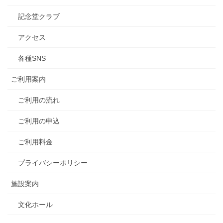
記念堂クラブ
アクセス
各種SNS
ご利用案内
ご利用の流れ
ご利用の申込
ご利用料金
プライバシーポリシー
施設案内
文化ホール