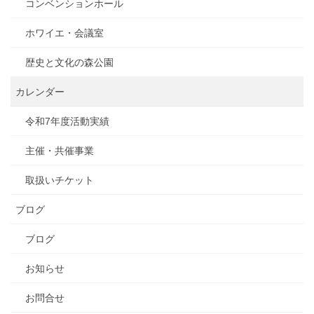
コンベンションホール
ホワイエ・会議室
歴史と文化の森公園
カレンダー
令和7年度活動実績
主催・共催事業
取扱いチケット
ブログ
ブログ
お知らせ
お問合せ