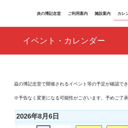
炎の博記念堂
ご利用案内
施設案内
カレ
イベント・カレンダー
焱の博記念堂で開催されるイベント等の予定が確認で
※予告なく変更になる可能性がございます。予めご了
2026年8月6日