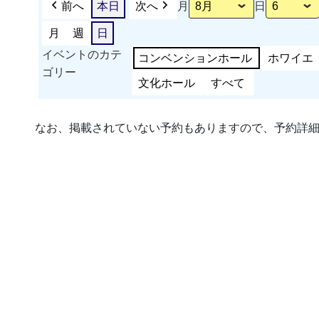
前へ
本日
次へ
月
日
月
週
日
イベントのカテ
コンベンションホール
ホワイエ
ゴリー
文化ホール
すべて
なお、掲載されていない予約もありますので、予約詳