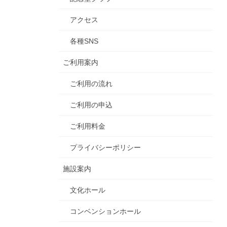
アクセス
各種SNS
ご利用案内
ご利用の流れ
ご利用の申込
ご利用料金
プライバシーポリシー
施設案内
文化ホール
コンベンションホール