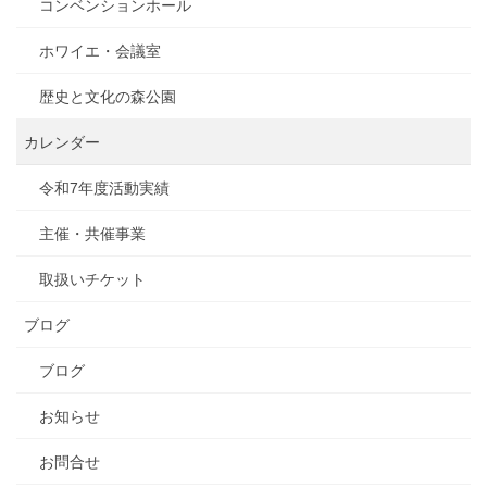
コンベンションホール
ホワイエ・会議室
歴史と文化の森公園
カレンダー
令和7年度活動実績
主催・共催事業
取扱いチケット
ブログ
ブログ
お知らせ
お問合せ