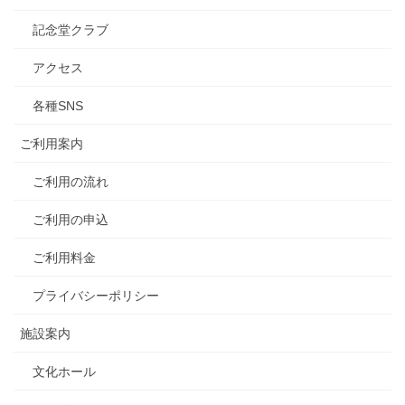
記念堂クラブ
アクセス
各種SNS
ご利用案内
ご利用の流れ
ご利用の申込
ご利用料金
プライバシーポリシー
施設案内
文化ホール