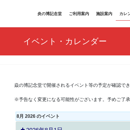
炎の博記念堂
ご利用案内
施設案内
カレ
イベント・カレンダー
焱の博記念堂で開催されるイベント等の予定が確認で
※予告なく変更になる可能性がございます。予めご了
8月 2026 のイベント
2026年8月1日