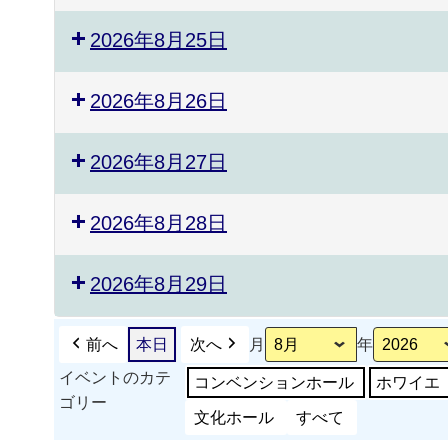
2026年8月25日
2026年8月26日
2026年8月27日
2026年8月28日
2026年8月29日
前へ
本日
次へ
月
年
イベントのカテ
コンベンションホール
ホワイエ
ゴリー
文化ホール
すべて