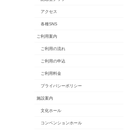
アクセス
各種SNS
ご利用案内
ご利用の流れ
ご利用の申込
ご利用料金
プライバシーポリシー
施設案内
文化ホール
コンベンションホール