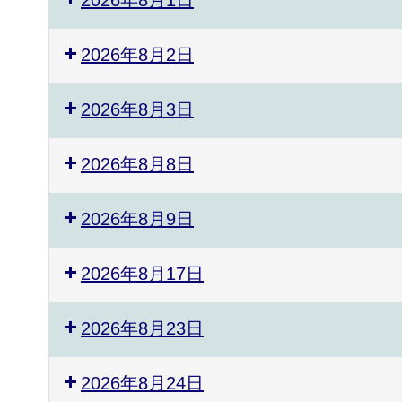
2026年8月2日
2026年8月3日
2026年8月8日
2026年8月9日
2026年8月17日
2026年8月23日
2026年8月24日