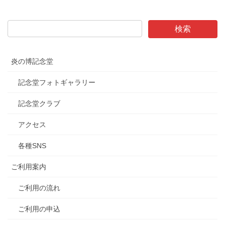
炎の博記念堂
記念堂フォトギャラリー
記念堂クラブ
アクセス
各種SNS
ご利用案内
ご利用の流れ
ご利用の申込