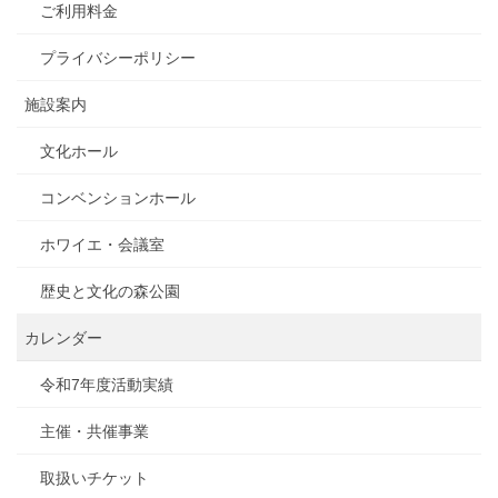
ご利用料金
プライバシーポリシー
施設案内
文化ホール
コンベンションホール
ホワイエ・会議室
歴史と文化の森公園
カレンダー
令和7年度活動実績
主催・共催事業
取扱いチケット