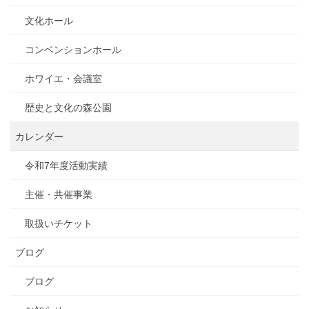
文化ホール
コンベンションホール
ホワイエ・会議室
歴史と文化の森公園
カレンダー
令和7年度活動実績
主催・共催事業
取扱いチケット
ブログ
ブログ