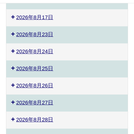
2026年8月9日
2026年8月17日
2026年8月23日
2026年8月24日
2026年8月25日
2026年8月26日
2026年8月27日
2026年8月28日