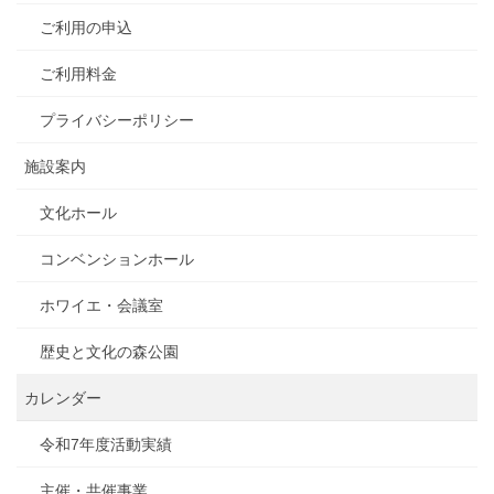
ご利用の申込
ご利用料金
プライバシーポリシー
施設案内
文化ホール
コンベンションホール
ホワイエ・会議室
歴史と文化の森公園
カレンダー
令和7年度活動実績
主催・共催事業