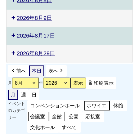
2026年8月8日
2026年8月9日
2026年8月17日
2026年8月29日
前へ
本日
次へ
印刷
表示
月
年
月
週
日
イベント
コンベンションホール
ホワイエ
休館
のカテゴ
会議室
全館
公園
応接室
リー
文化ホール
すべて