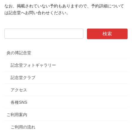
なお、掲載されていない予約もありますので、予約詳細について
は記念堂へお問い合わせください。
炎の博記念堂
記念堂フォトギャラリー
記念堂クラブ
アクセス
各種SNS
ご利用案内
ご利用の流れ