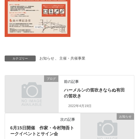
お知らせ
、
主催・共催事業
カテゴリー
ブログ
前の記事
ハーメルンの笛吹きならぬ有田
の笛吹き
2022年4月19日
お知らせ
次の記事
6月15日開催 作家・今村翔吾ト
ークイベントとサイン会