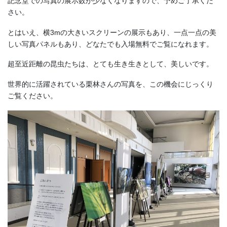
記念堂での写真の展示数が少なくなりますので、予めご了承くだ
さい。
とはいえ、横3mの大きいスクリーンの展示もあり、一点一点の美
しい写真パネルもあり、どなたでも入場無料でご覧になれます。
超至近距離の昆虫たちは、とても生き生きとして、美しいです。
世界的に活躍されている栗林さんの写真を、この機会にじっくり
ご覧ください。