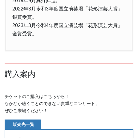
2019年9月真打昇進。
2022年3月令和3年度国立演芸場「花形演芸大賞」
銀賞受賞。
2023年3月令和4年度国立演芸場「花形演芸大賞」
金賞受賞。
購入案内
チケットのご購入はこちらから！
なかなか聴くことのできない貴重なコンサート。
ぜひご来場ください！
販売先一覧