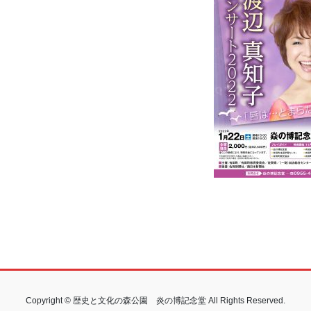
Copyright © 歴史と文化の森公園 炎の博記念堂 All Rights Reserved.