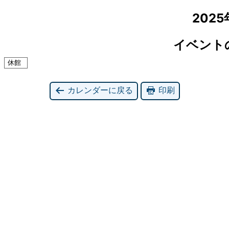
2025
イベント
休館
カレンダーに戻る
印刷