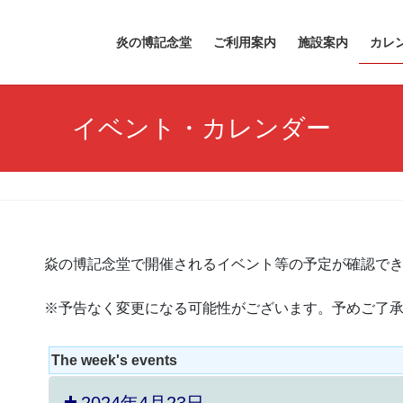
炎の博記念堂
ご利用案内
施設案内
カレ
イベント・カレンダー
焱の博記念堂で開催されるイベント等の予定が確認で
※予告なく変更になる可能性がございます。予めご了
The week's events
2024年4月23日