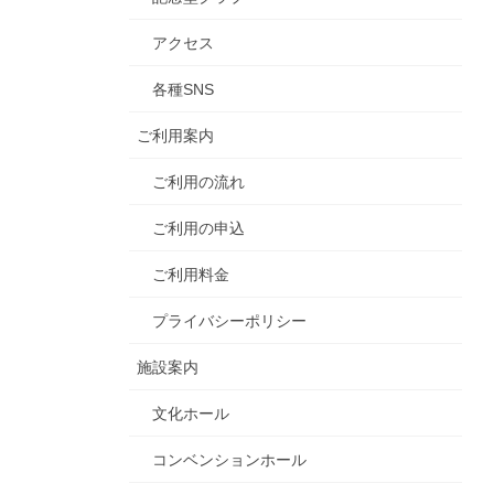
アクセス
各種SNS
ご利用案内
ご利用の流れ
ご利用の申込
ご利用料金
プライバシーポリシー
施設案内
文化ホール
コンベンションホール