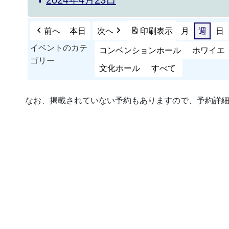
前へ
本日
次へ
印刷
表示
月
週
日
イベントのカテ
コンベンションホール
ホワイエ
ゴリー
文化ホール
すべて
なお、掲載されていない予約もありますので、予約詳