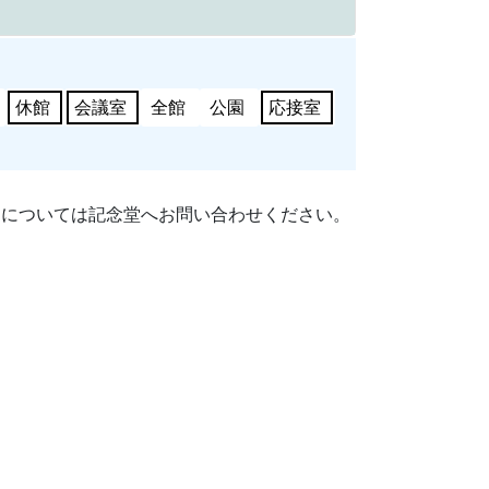
休館
会議室
全館
公園
応接室
細については記念堂へお問い合わせください。