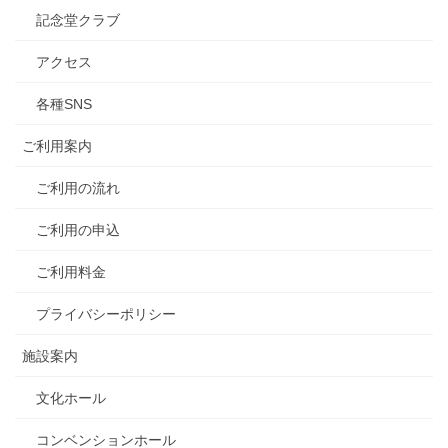
記念堂クラブ
アクセス
各種SNS
ご利用案内
ご利用の流れ
ご利用の申込
ご利用料金
プライバシーポリシー
施設案内
文化ホール
コンベンションホール