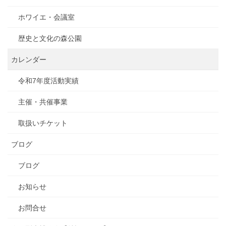
ホワイエ・会議室
歴史と文化の森公園
カレンダー
令和7年度活動実績
主催・共催事業
取扱いチケット
ブログ
ブログ
お知らせ
お問合せ