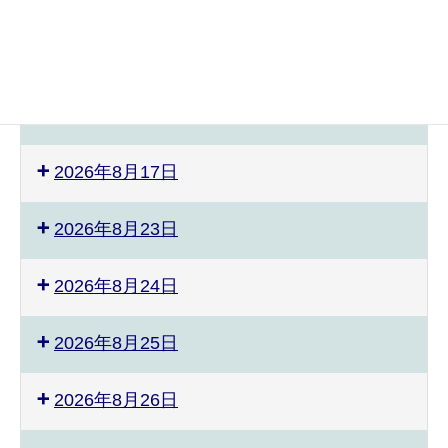
2026年8月3日
2026年8月8日
2026年8月9日
有
2026年8月17日
田
町
合
2026年8月23日
併
20
周
2026年8月24日
年
記
2026年8月25日
念
事
業
2026年8月26日
ス
ポ