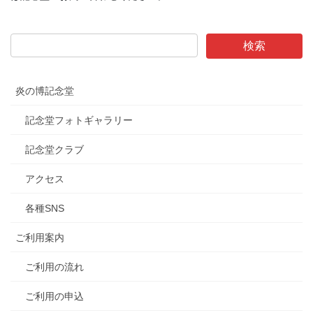
炎の博記念堂
記念堂フォトギャラリー
記念堂クラブ
アクセス
各種SNS
ご利用案内
ご利用の流れ
ご利用の申込