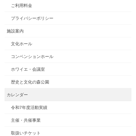
ご利用料金
プライバシーポリシー
施設案内
文化ホール
コンベンションホール
ホワイエ・会議室
歴史と文化の森公園
カレンダー
令和7年度活動実績
主催・共催事業
取扱いチケット