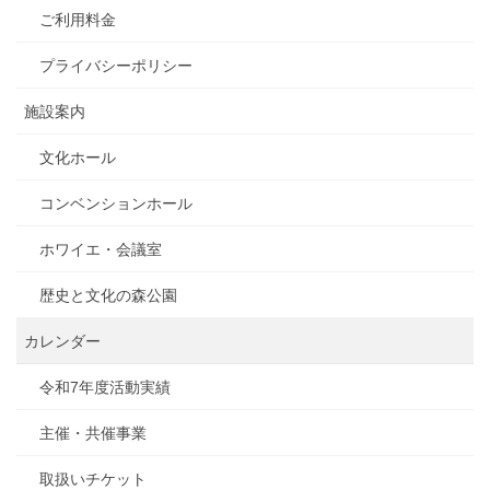
ご利用料金
プライバシーポリシー
施設案内
文化ホール
コンベンションホール
ホワイエ・会議室
歴史と文化の森公園
カレンダー
令和7年度活動実績
主催・共催事業
取扱いチケット