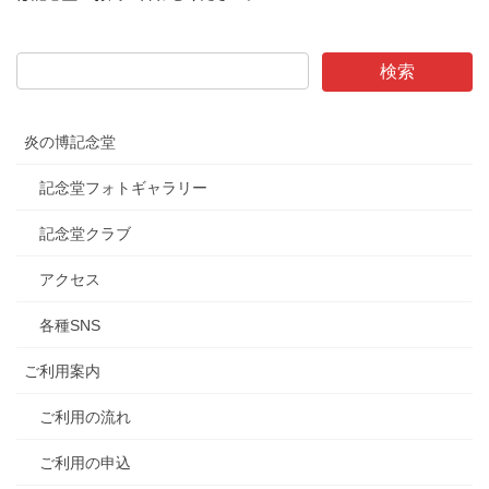
炎の博記念堂
記念堂フォトギャラリー
記念堂クラブ
アクセス
各種SNS
ご利用案内
ご利用の流れ
ご利用の申込