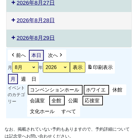
2026年8月27日
2026年8月28日
2026年8月29日
前へ
本日
次へ
印刷
表示
月
年
月
週
日
イベント
コンベンションホール
ホワイエ
休館
のカテゴ
会議室
全館
公園
応接室
リー
文化ホール
すべて
なお、掲載されていない予約もありますので、予約詳細について
は記念堂へお問い合わせください。