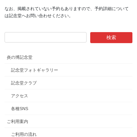
なお、掲載されていない予約もありますので、予約詳細について
は記念堂へお問い合わせください。
炎の博記念堂
記念堂フォトギャラリー
記念堂クラブ
アクセス
各種SNS
ご利用案内
ご利用の流れ