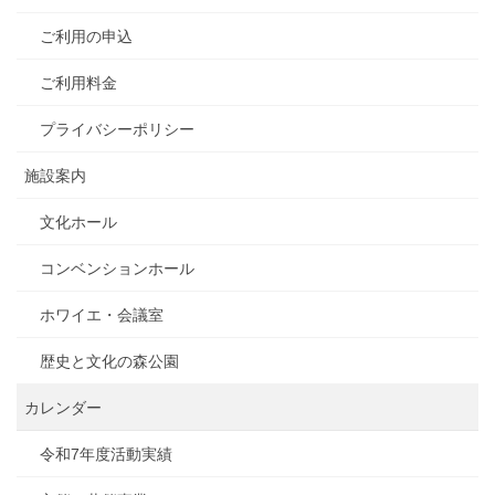
ご利用の申込
ご利用料金
プライバシーポリシー
施設案内
文化ホール
コンベンションホール
ホワイエ・会議室
歴史と文化の森公園
カレンダー
令和7年度活動実績