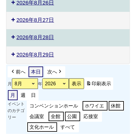
2026年8月26日
2026年8月27日
2026年8月28日
2026年8月29日
前へ
本日
次へ
印刷
表示
月
年
月
週
日
イベント
コンベンションホール
ホワイエ
休館
のカテゴ
会議室
全館
公園
応接室
リー
文化ホール
すべて