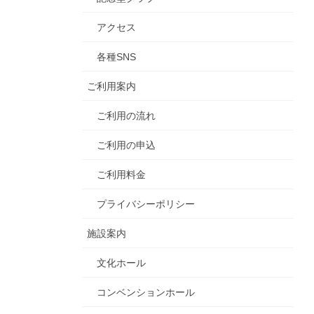
アクセス
各種SNS
ご利用案内
ご利用の流れ
ご利用の申込
ご利用料金
プライバシーポリシー
施設案内
文化ホール
コンベンションホール