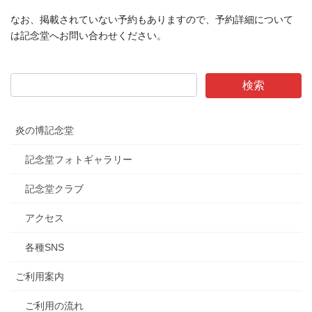
なお、掲載されていない予約もありますので、予約詳細について
は記念堂へお問い合わせください。
炎の博記念堂
記念堂フォトギャラリー
記念堂クラブ
アクセス
各種SNS
ご利用案内
ご利用の流れ