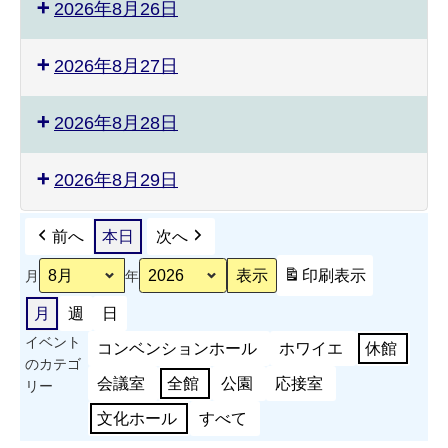
2026年8月26日
2026年8月27日
2026年8月28日
2026年8月29日
前へ
本日
次へ
印刷
表示
月
年
月
週
日
イベント
コンベンションホール
ホワイエ
休館
のカテゴ
会議室
全館
公園
応接室
リー
文化ホール
すべて