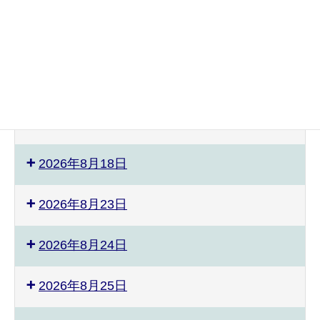
2026年8月8日
2026年8月9日
2026年8月12日
2026年8月17日
2026年8月18日
2026年8月23日
2026年8月24日
2026年8月25日