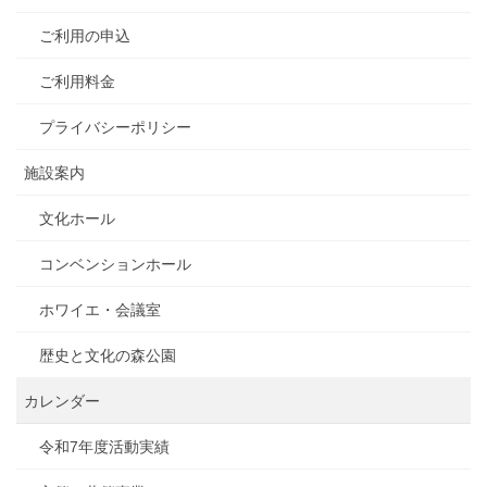
ご利用の申込
ご利用料金
プライバシーポリシー
施設案内
文化ホール
コンベンションホール
ホワイエ・会議室
歴史と文化の森公園
カレンダー
令和7年度活動実績