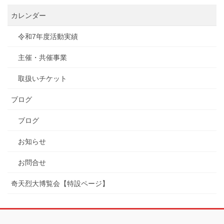
カレンダー
令和7年度活動実績
主催・共催事業
取扱いチケット
ブログ
ブログ
お知らせ
お問合せ
奇天烈大博覧会【特設ページ】