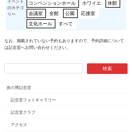
イベント
コンベンションホール
ホワイエ
休館
のカテゴ
会議室
全館
公園
応接室
リー
文化ホール
すべて
なお、掲載されていない予約もありますので、予約詳細について
は記念堂へお問い合わせください。
炎の博記念堂
記念堂フォトギャラリー
記念堂クラブ
アクセス