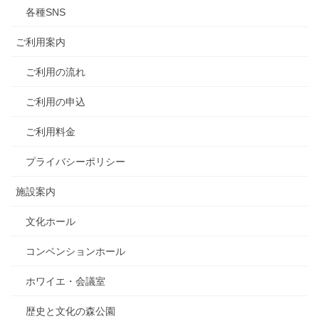
各種SNS
ご利用案内
ご利用の流れ
ご利用の申込
ご利用料金
プライバシーポリシー
施設案内
文化ホール
コンベンションホール
ホワイエ・会議室
歴史と文化の森公園