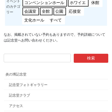
イベント
コンベンションホール
ホワイエ
休館
のカテゴ
会議室
全館
公園
応接室
リー
文化ホール
すべて
なお、掲載されていない予約もありますので、予約詳細について
は記念堂へお問い合わせください。
炎の博記念堂
記念堂フォトギャラリー
記念堂クラブ
アクセス