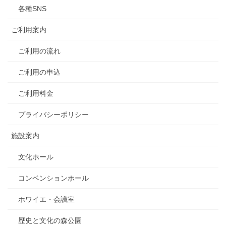
各種SNS
ご利用案内
ご利用の流れ
ご利用の申込
ご利用料金
プライバシーポリシー
施設案内
文化ホール
コンベンションホール
ホワイエ・会議室
歴史と文化の森公園