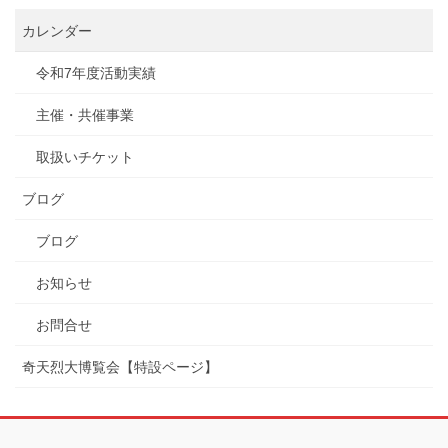
カレンダー
令和7年度活動実績
主催・共催事業
取扱いチケット
ブログ
ブログ
お知らせ
お問合せ
奇天烈大博覧会【特設ページ】