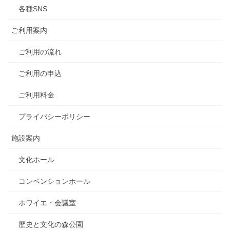
各種SNS
ご利用案内
ご利用の流れ
ご利用の申込
ご利用料金
プライバシーポリシー
施設案内
文化ホール
コンベンションホール
ホワイエ・会議室
歴史と文化の森公園