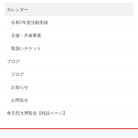
カレンダー
令和7年度活動実績
主催・共催事業
取扱いチケット
ブログ
ブログ
お知らせ
お問合せ
奇天烈大博覧会【特設ページ】