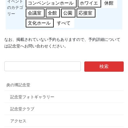
イベント
コンベンションホール
ホワイエ
休館
のカテゴ
会議室
全館
公園
応接室
リー
文化ホール
すべて
なお、掲載されていない予約もありますので、予約詳細について
は記念堂へお問い合わせください。
炎の博記念堂
記念堂フォトギャラリー
記念堂クラブ
アクセス