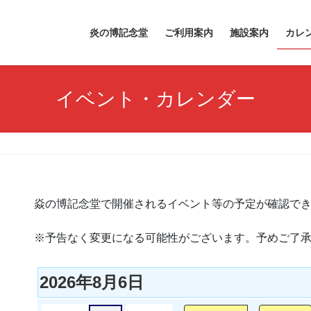
炎の博記念堂
ご利用案内
施設案内
カレ
イベント・カレンダー
焱の博記念堂で開催されるイベント等の予定が確認で
※予告なく変更になる可能性がございます。予めご了
2026年8月6日