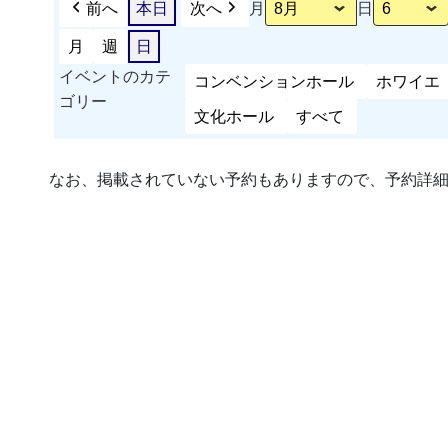
前へ
本日
次へ
月
日
月
週
日
イベントのカテ
コンベンションホール
ホワイエ
ゴリー
文化ホール
すべて
なお、掲載されていない予約もありますので、予約詳