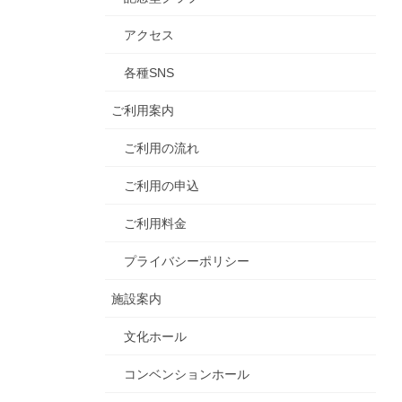
アクセス
各種SNS
ご利用案内
ご利用の流れ
ご利用の申込
ご利用料金
プライバシーポリシー
施設案内
文化ホール
コンベンションホール