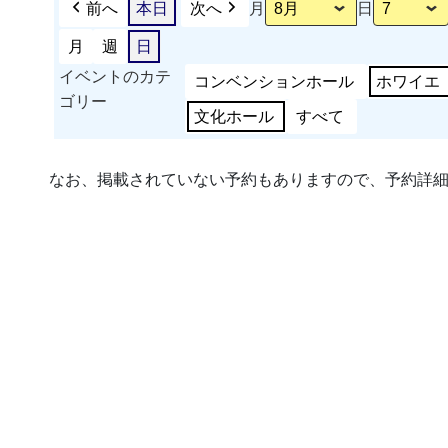
前へ
本日
次へ
月
日
月
週
日
イベントのカテ
コンベンションホール
ホワイエ
ゴリー
文化ホール
すべて
なお、掲載されていない予約もありますので、予約詳