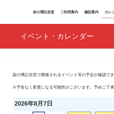
炎の博記念堂
ご利用案内
施設案内
カレ
イベント・カレンダー
焱の博記念堂で開催されるイベント等の予定が確認で
※予告なく変更になる可能性がございます。予めご了
2026年8月7日