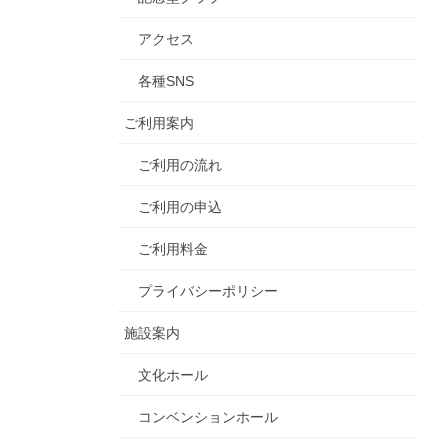
アクセス
各種SNS
ご利用案内
ご利用の流れ
ご利用の申込
ご利用料金
プライバシーポリシー
施設案内
文化ホール
コンベンションホール