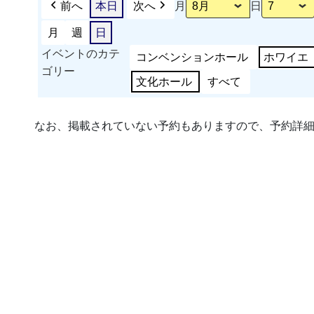
前へ
本日
次へ
月
日
月
週
日
イベントのカテ
コンベンションホール
ホワイエ
ゴリー
文化ホール
すべて
なお、掲載されていない予約もありますので、予約詳