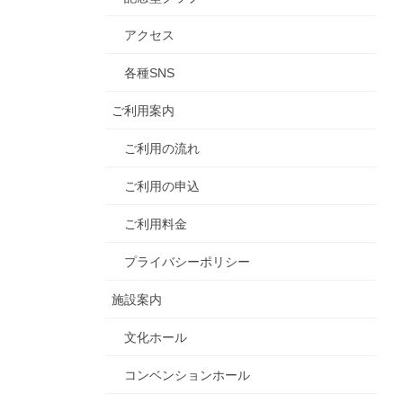
アクセス
各種SNS
ご利用案内
ご利用の流れ
ご利用の申込
ご利用料金
プライバシーポリシー
施設案内
文化ホール
コンベンションホール