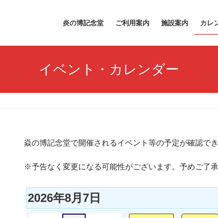
炎の博記念堂
ご利用案内
施設案内
カレ
イベント・カレンダー
焱の博記念堂で開催されるイベント等の予定が確認で
※予告なく変更になる可能性がございます。予めご了
2026年8月7日