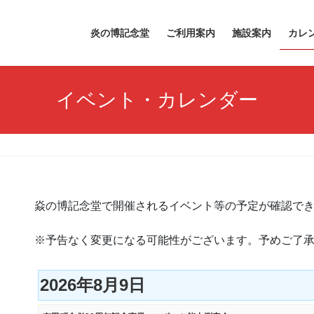
炎の博記念堂
ご利用案内
施設案内
カレ
イベント・カレンダー
焱の博記念堂で開催されるイベント等の予定が確認で
※予告なく変更になる可能性がございます。予めご了
2026年8月9日
有