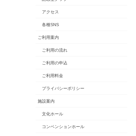
アクセス
各種SNS
ご利用案内
ご利用の流れ
ご利用の申込
ご利用料金
プライバシーポリシー
施設案内
文化ホール
コンベンションホール