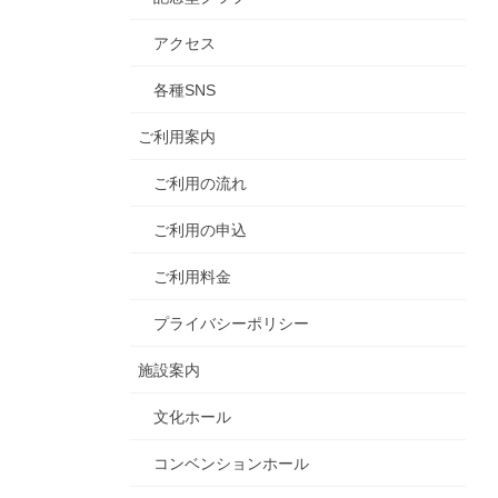
アクセス
各種SNS
ご利用案内
ご利用の流れ
ご利用の申込
ご利用料金
プライバシーポリシー
施設案内
文化ホール
コンベンションホール