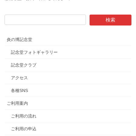
炎の博記念堂
記念堂フォトギャラリー
記念堂クラブ
アクセス
各種SNS
ご利用案内
ご利用の流れ
ご利用の申込