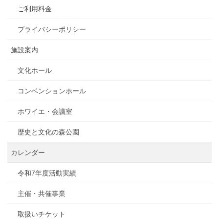
ご利用料金
プライバシーポリシー
施設案内
文化ホール
コンベンションホール
ホワイエ・会議室
歴史と文化の森公園
カレンダー
令和7年度活動実績
主催・共催事業
取扱いチケット