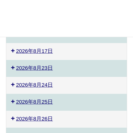
2026年8月3日
2026年8月8日
2026年8月9日
2026年8月17日
2026年8月23日
2026年8月24日
2026年8月25日
2026年8月26日