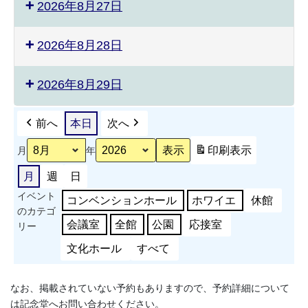
2026年8月27日
2026年8月28日
2026年8月29日
前へ
本日
次へ
印刷
表示
月
年
月
週
日
イベント
コンベンションホール
ホワイエ
休館
のカテゴ
会議室
全館
公園
応接室
リー
文化ホール
すべて
なお、掲載されていない予約もありますので、予約詳細について
は記念堂へお問い合わせください。