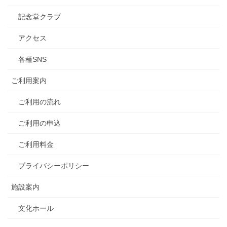
記念堂クラブ
アクセス
各種SNS
ご利用案内
ご利用の流れ
ご利用の申込
ご利用料金
プライバシーポリシー
施設案内
文化ホール