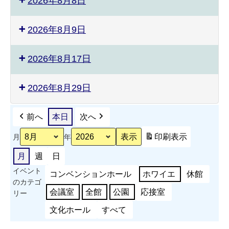
2026年8月8日
2026年8月9日
2026年8月17日
2026年8月29日
前へ
本日
次へ
印刷
表示
月
年
月
週
日
イベント
コンベンションホール
ホワイエ
休館
のカテゴ
会議室
全館
公園
応接室
リー
文化ホール
すべて