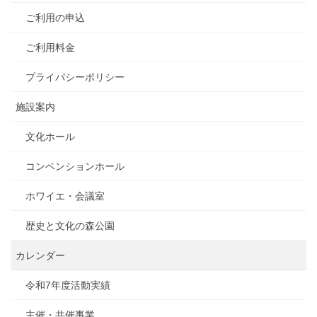
ご利用の申込
ご利用料金
プライバシーポリシー
施設案内
文化ホール
コンベンションホール
ホワイエ・会議室
歴史と文化の森公園
カレンダー
令和7年度活動実績
主催・共催事業