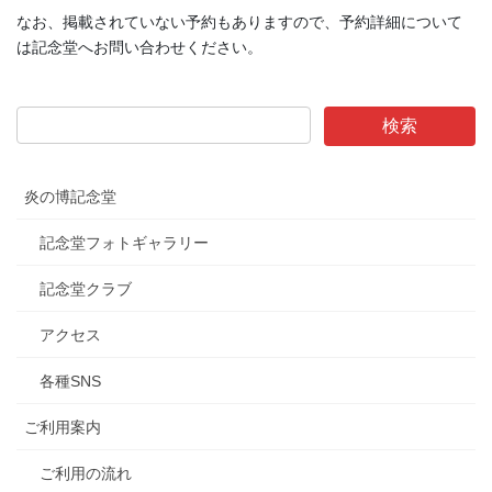
なお、掲載されていない予約もありますので、予約詳細について
は記念堂へお問い合わせください。
炎の博記念堂
記念堂フォトギャラリー
記念堂クラブ
アクセス
各種SNS
ご利用案内
ご利用の流れ