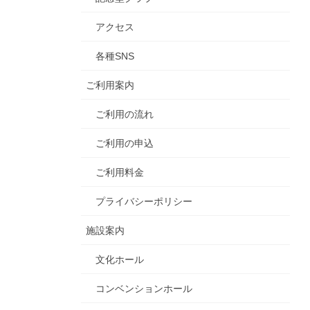
アクセス
各種SNS
ご利用案内
ご利用の流れ
ご利用の申込
ご利用料金
プライバシーポリシー
施設案内
文化ホール
コンベンションホール