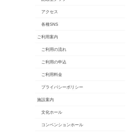
アクセス
各種SNS
ご利用案内
ご利用の流れ
ご利用の申込
ご利用料金
プライバシーポリシー
施設案内
文化ホール
コンベンションホール