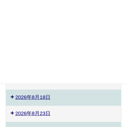
2026年8月3日
2026年8月4日
2026年8月8日
2026年8月9日
2026年8月12日
2026年8月17日
2026年8月18日
2026年8月23日