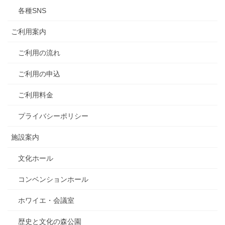
各種SNS
ご利用案内
ご利用の流れ
ご利用の申込
ご利用料金
プライバシーポリシー
施設案内
文化ホール
コンベンションホール
ホワイエ・会議室
歴史と文化の森公園