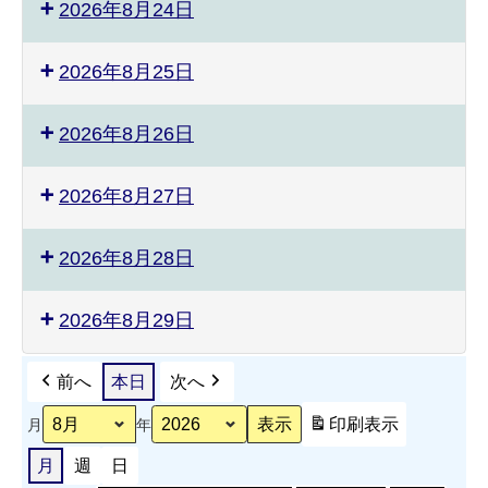
2026年8月24日
2026年8月25日
2026年8月26日
2026年8月27日
2026年8月28日
2026年8月29日
前へ
本日
次へ
印刷
表示
月
年
月
週
日