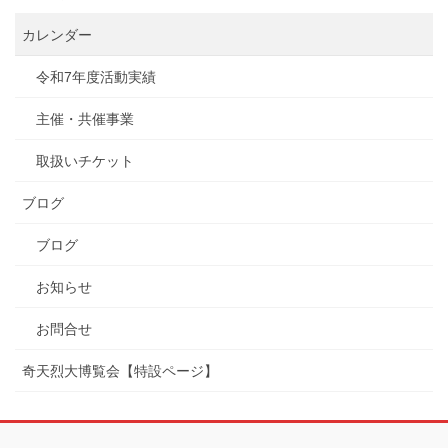
カレンダー
令和7年度活動実績
主催・共催事業
取扱いチケット
ブログ
ブログ
お知らせ
お問合せ
奇天烈大博覧会【特設ページ】