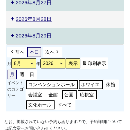
2026年8月27日
2026年8月28日
2026年8月29日
前へ
本日
次へ
印刷
表示
月
年
月
週
日
イベント
コンベンションホール
ホワイエ
休館
のカテゴ
会議室
全館
公園
応接室
リー
文化ホール
すべて
なお、掲載されていない予約もありますので、予約詳細について
は記念堂へお問い合わせください。