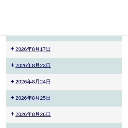
2026年8月3日
2026年8月8日
2026年8月9日
2026年8月17日
2026年8月23日
2026年8月24日
2026年8月25日
2026年8月26日