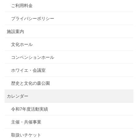
ご利用料金
プライバシーポリシー
施設案内
文化ホール
コンベンションホール
ホワイエ・会議室
歴史と文化の森公園
カレンダー
令和7年度活動実績
主催・共催事業
取扱いチケット