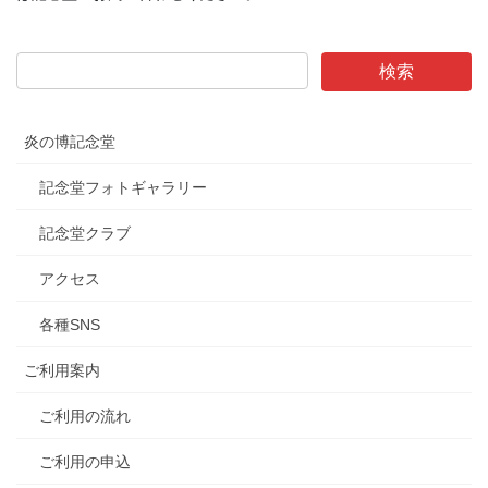
炎の博記念堂
記念堂フォトギャラリー
記念堂クラブ
アクセス
各種SNS
ご利用案内
ご利用の流れ
ご利用の申込