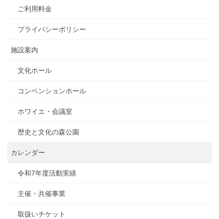
ご利用料金
プライバシーポリシー
施設案内
文化ホール
コンベンションホール
ホワイエ・会議室
歴史と文化の森公園
カレンダー
令和7年度活動実績
主催・共催事業
取扱いチケット