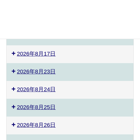
2026年8月3日
2026年8月8日
2026年8月9日
2026年8月17日
2026年8月23日
2026年8月24日
2026年8月25日
2026年8月26日