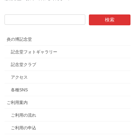
炎の博記念堂
記念堂フォトギャラリー
記念堂クラブ
アクセス
各種SNS
ご利用案内
ご利用の流れ
ご利用の申込