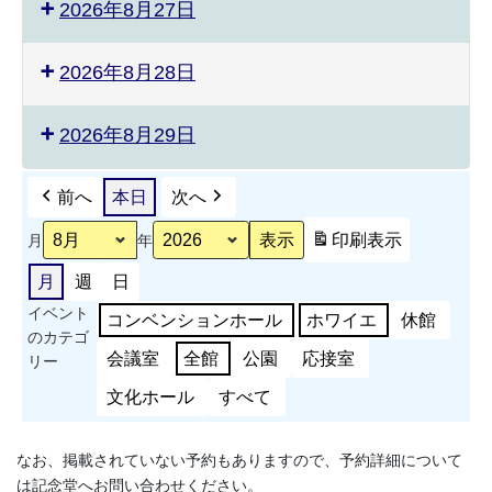
2026年8月27日
2026年8月28日
2026年8月29日
前へ
本日
次へ
印刷
表示
月
年
月
週
日
イベント
コンベンションホール
ホワイエ
休館
のカテゴ
会議室
全館
公園
応接室
リー
文化ホール
すべて
なお、掲載されていない予約もありますので、予約詳細について
は記念堂へお問い合わせください。