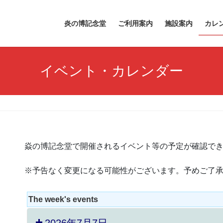
炎の博記念堂
ご利用案内
施設案内
カレ
イベント・カレンダー
焱の博記念堂で開催されるイベント等の予定が確認で
※予告なく変更になる可能性がございます。予めご了
The week's events
2026年7月7日