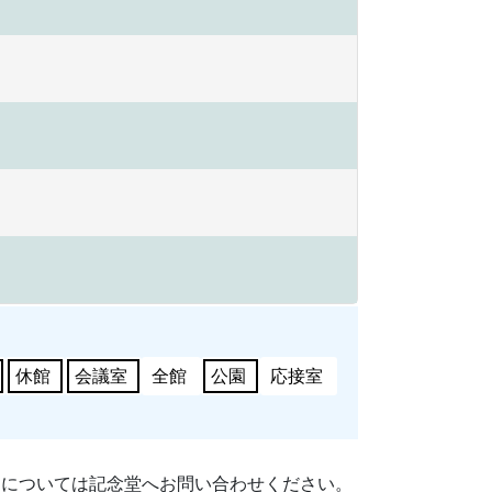
休館
会議室
全館
公園
応接室
細については記念堂へお問い合わせください。