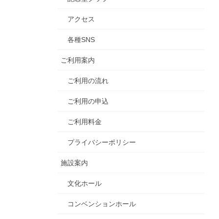
アクセス
各種SNS
ご利用案内
ご利用の流れ
ご利用の申込
ご利用料金
プライバシーポリシー
施設案内
文化ホール
コンベンションホール