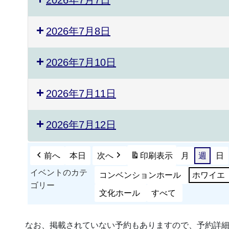
2026年7月8日
2026年7月10日
2026年7月11日
2026年7月12日
前へ
本日
次へ
印刷
表示
月
週
日
イベントのカテ
コンベンションホール
ホワイエ
ゴリー
文化ホール
すべて
なお、掲載されていない予約もありますので、予約詳